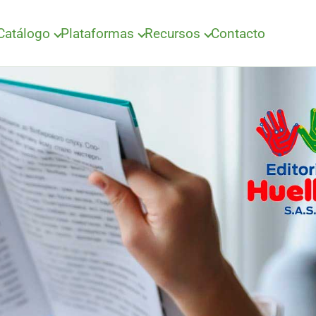
Catálogo
Plataformas
Recursos
Contacto