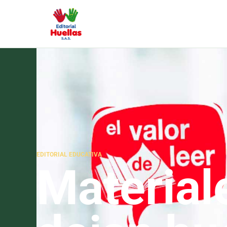
EDITORIAL EDUCATIVA
Material