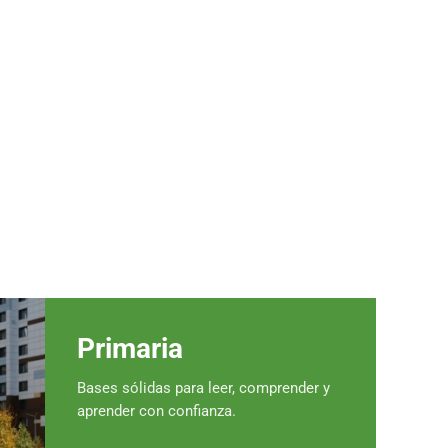
Primaria
Bases sólidas para leer, comprender y
aprender con confianza.