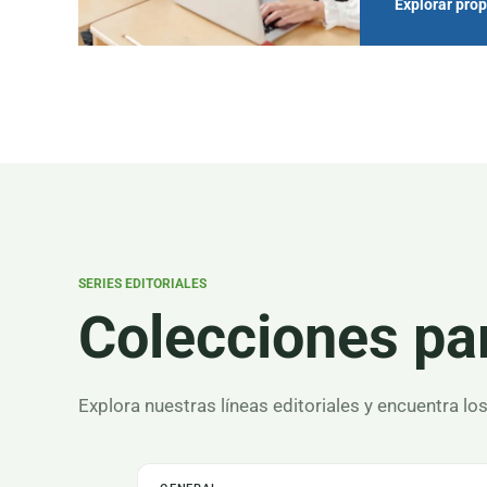
Explorar pro
SERIES EDITORIALES
Colecciones pa
Explora nuestras líneas editoriales y encuentra lo