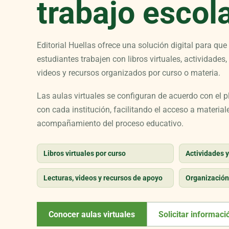
trabajo escol
Editorial Huellas ofrece una solución digital para que
estudiantes trabajen con libros virtuales, actividades, 
videos y recursos organizados por curso o materia.
Las aulas virtuales se configuran de acuerdo con el pl
con cada institución, facilitando el acceso a materiale
acompañamiento del proceso educativo.
Libros virtuales por curso
Actividades y
Lecturas, videos y recursos de apoyo
Organización
Conocer aulas virtuales
Solicitar informaci