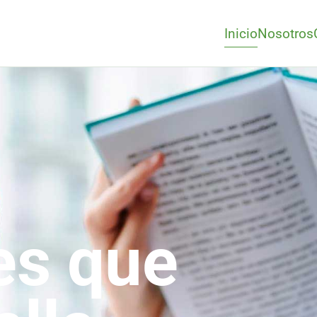
Inicio
Nosotros
es que