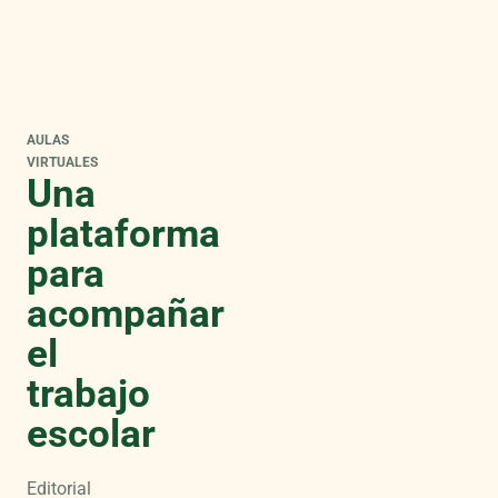
AULAS
VIRTUALES
Una
plataforma
para
acompañar
el
trabajo
escolar
Editorial