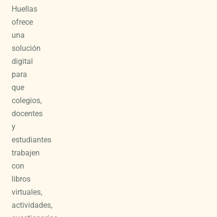
Huellas
ofrece
una
solución
digital
para
que
colegios,
docentes
y
estudiantes
trabajen
con
libros
virtuales,
actividades,