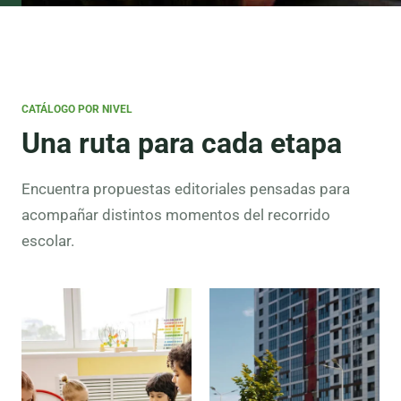
CATÁLOGO POR NIVEL
Una ruta para cada etapa
Encuentra propuestas editoriales pensadas para
acompañar distintos momentos del recorrido
escolar.
Preescolar
Lectura
inicial,