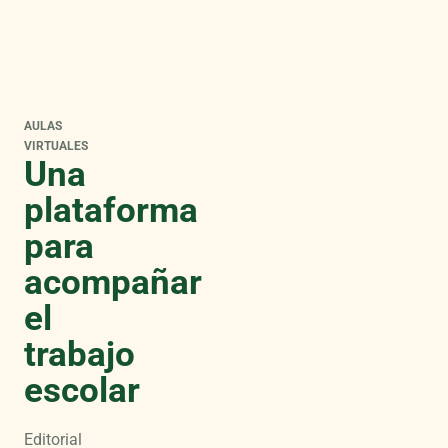
AULAS
VIRTUALES
Una
plataforma
para
acompañar
el
trabajo
escolar
Editorial