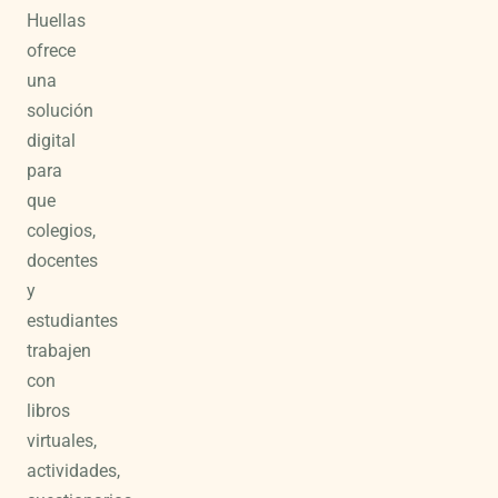
Huellas
ofrece
una
solución
digital
para
que
colegios,
docentes
y
estudiantes
trabajen
con
libros
virtuales,
actividades,