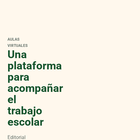
AULAS
VIRTUALES
Una
plataforma
para
acompañar
el
trabajo
escolar
Editorial