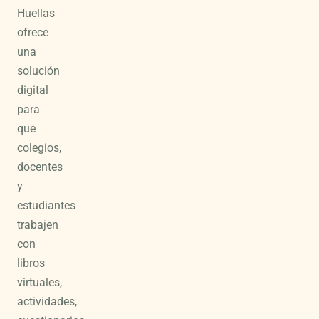
Huellas
ofrece
una
solución
digital
para
que
colegios,
docentes
y
estudiantes
trabajen
con
libros
virtuales,
actividades,