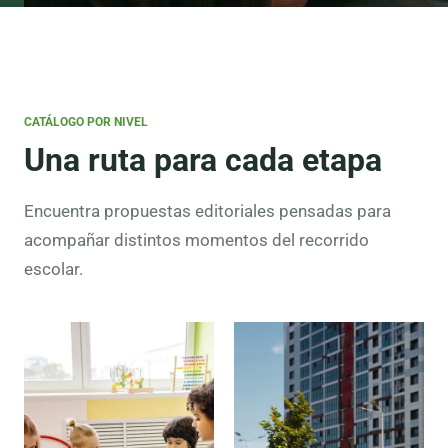
CATÁLOGO POR NIVEL
Una ruta para cada etapa
Encuentra propuestas editoriales pensadas para
acompañar distintos momentos del recorrido
escolar.
Preescolar
Lectura
inicial,