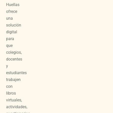
Huellas
ofrece
una
solución
digital
para
que
colegios,
docentes
y
estudiantes
trabajen
con
libros
virtuales,
actividades,