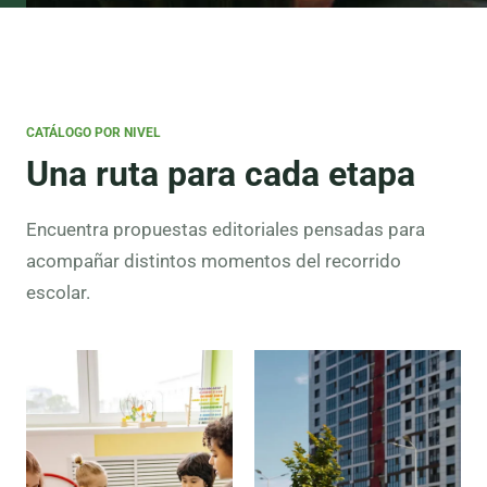
CATÁLOGO POR NIVEL
Una ruta para cada etapa
Encuentra propuestas editoriales pensadas para
acompañar distintos momentos del recorrido
escolar.
Preescolar
Lectura
inicial,