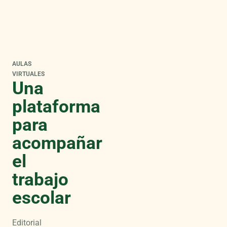
AULAS
VIRTUALES
Una
plataforma
para
acompañar
el
trabajo
escolar
Editorial