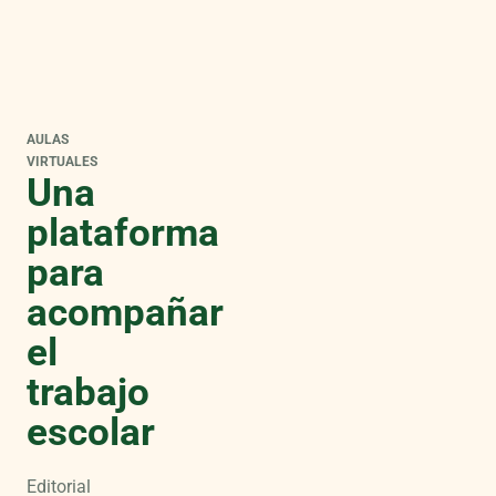
AULAS
VIRTUALES
Una
plataforma
para
acompañar
el
trabajo
escolar
Editorial