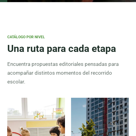
CATÁLOGO POR NIVEL
Una ruta para cada etapa
Encuentra propuestas editoriales pensadas para
acompañar distintos momentos del recorrido
escolar.
Preescolar
Lectura
inicial,