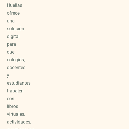
Huellas
ofrece
una
solución
digital
para
que
colegios,
docentes
y
estudiantes
trabajen
con
libros
virtuales,
actividades,