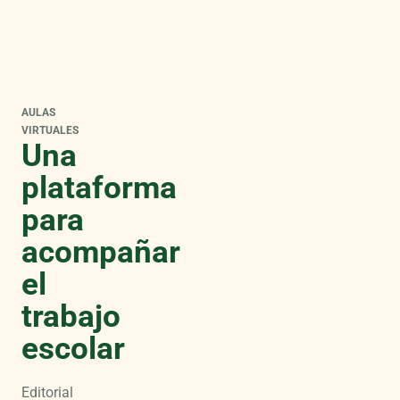
AULAS
VIRTUALES
Una
plataforma
para
acompañar
el
trabajo
escolar
Editorial