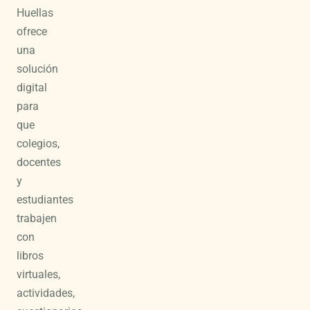
Huellas
ofrece
una
solución
digital
para
que
colegios,
docentes
y
estudiantes
trabajen
con
libros
virtuales,
actividades,