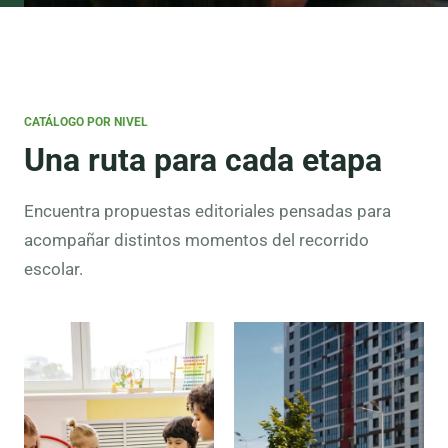
CATÁLOGO POR NIVEL
Una ruta para cada etapa
Encuentra propuestas editoriales pensadas para
acompañar distintos momentos del recorrido
escolar.
Preescolar
Lectura
inicial,