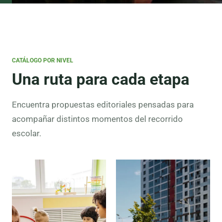
CATÁLOGO POR NIVEL
Una ruta para cada etapa
Encuentra propuestas editoriales pensadas para
acompañar distintos momentos del recorrido
escolar.
Preescolar
Lectura
inicial,