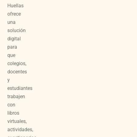
Huellas
ofrece
una
solución
digital
para
que
colegios,
docentes
y
estudiantes
trabajen
con
libros
virtuales,
actividades,