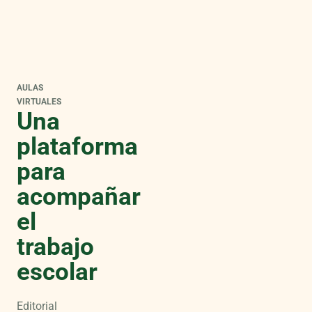
AULAS
VIRTUALES
Una
plataforma
para
acompañar
el
trabajo
escolar
Editorial