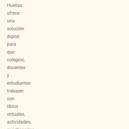
Huellas
ofrece
una
solución
digital
para
que
colegios,
docentes
y
estudiantes
trabajen
con
libros
virtuales,
actividades,