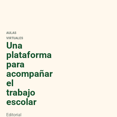
AULAS
VIRTUALES
Una
plataforma
para
acompañar
el
trabajo
escolar
Editorial