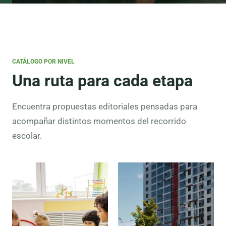
CATÁLOGO POR NIVEL
Una ruta para cada etapa
Encuentra propuestas editoriales pensadas para
acompañar distintos momentos del recorrido
escolar.
Preescolar
Lectura
inicial,