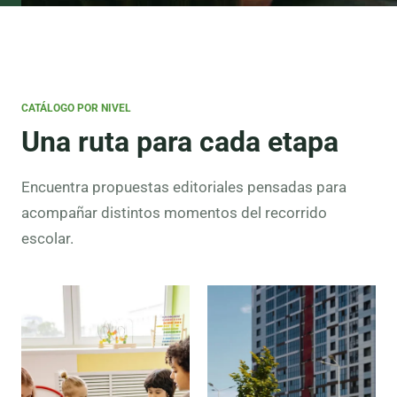
CATÁLOGO POR NIVEL
Una ruta para cada etapa
Encuentra propuestas editoriales pensadas para
acompañar distintos momentos del recorrido
escolar.
Preescolar
Lectura
inicial,