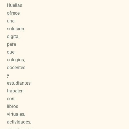
Huellas
ofrece
una
solución
digital
para
que
colegios,
docentes
y
estudiantes
trabajen
con
libros
virtuales,
actividades,