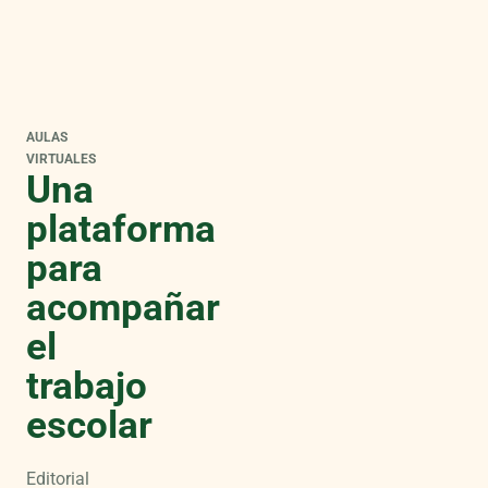
AULAS
VIRTUALES
Una
plataforma
para
acompañar
el
trabajo
escolar
Editorial