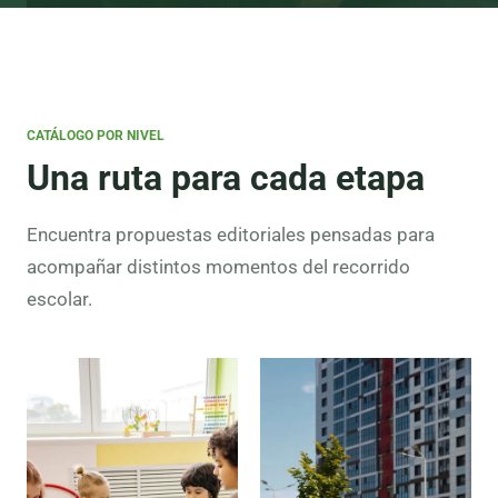
CATÁLOGO POR NIVEL
Una ruta para cada etapa
Encuentra propuestas editoriales pensadas para
acompañar distintos momentos del recorrido
escolar.
Preescolar
Lectura
inicial,