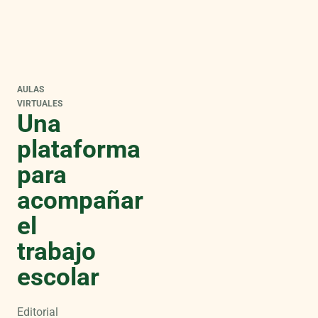
AULAS
VIRTUALES
Una
plataforma
para
acompañar
el
trabajo
escolar
Editorial