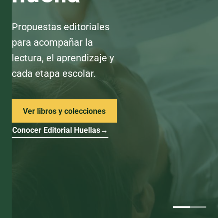
Propuestas editoriales
para acompañar la
lectura, el aprendizaje y
cada etapa escolar.
Ver libros y colecciones
Conocer Editorial Huellas
→