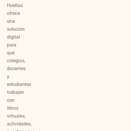
Huellas
ofrece
una
solución
digital
para
que
colegios,
docentes
y
estudiantes
trabajen
con
libros
virtuales,
actividades,