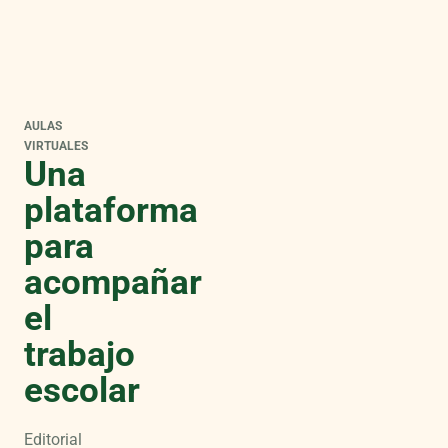
AULAS
VIRTUALES
Una
plataforma
para
acompañar
el
trabajo
escolar
Editorial